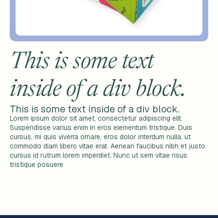
This is some text
inside of a div block.
This is some text inside of a div block.
Lorem ipsum dolor sit amet, consectetur adipiscing elit.
Suspendisse varius enim in eros elementum tristique. Duis
cursus, mi quis viverra ornare, eros dolor interdum nulla, ut
commodo diam libero vitae erat. Aenean faucibus nibh et justo
cursus id rutrum lorem imperdiet. Nunc ut sem vitae risus
tristique posuere.